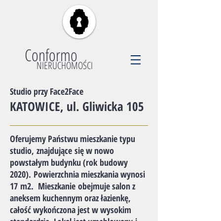
Conformo
NIERUCHOMOŚCI
Studio przy Face2Face
​KATOWICE, ul. Gliwicka 105
Oferujemy Państwu mieszkanie typu
studio, znajdujące się w nowo
powstałym budynku (rok budowy
2020). Powierzchnia mieszkania wynosi
17 m2. Mieszkanie obejmuje salon z
aneksem kuchennym oraz łazienkę,
całość wykończona jest w wysokim