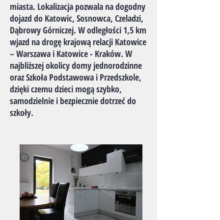
miasta. Lokalizacja pozwala na dogodny
dojazd do Katowic, Sosnowca, Czeladzi,
Dąbrowy Górniczej. W odległości 1,5 km
wjazd na drogę krajową relacji Katowice
– Warszawa i Katowice - Kraków. W
najbliższej okolicy domy jednorodzinne
oraz Szkoła Podstawowa i Przedszkole,
dzięki czemu dzieci mogą szybko,
samodzielnie i bezpiecznie dotrzeć do
szkoły.