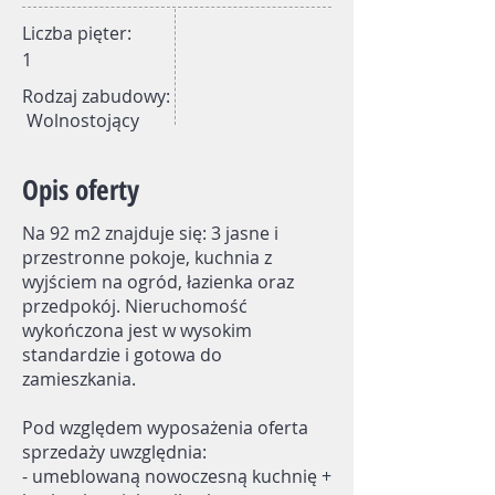
Liczba pięter:
1
Rodzaj zabudowy:
Wolnostojący
Opis oferty
Na 92 m2 znajduje się: 3 jasne i
przestronne pokoje, kuchnia z
wyjściem na ogród, łazienka oraz
przedpokój. Nieruchomość
wykończona jest w wysokim
standardzie i gotowa do
zamieszkania.
Pod względem wyposażenia oferta
sprzedaży uwzględnia:
- umeblowaną nowoczesną kuchnię +