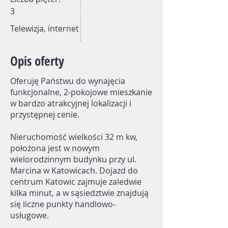
3
Telewizja, internet
Opis oferty
Oferuję Państwu do wynajęcia
funkcjonalne, 2-pokojowe mieszkanie
w bardzo atrakcyjnej lokalizacji i
przystępnej cenie.
Nieruchomość wielkości 32 m kw,
położona jest w nowym
wielorodzinnym budynku przy ul.
Marcina w Katowicach. Dojazd do
centrum Katowic zajmuje zaledwie
kilka minut, a w sąsiedztwie znajdują
się liczne punkty handlowo-
usługowe.